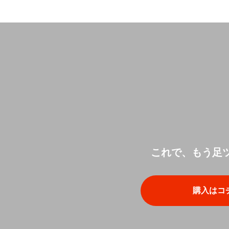
これで、もう足
購入はコ