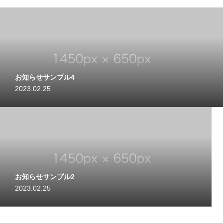
お知らせサンプル4
2023.02.25
お知らせサンプル2
2023.02.25