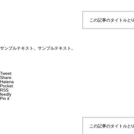
この記事のタイトルとU
サンプルテキスト。サンプルテキスト。
Tweet
Share
Hatena
Pocket
RSS
feedly
Pin it
この記事のタイトルとU