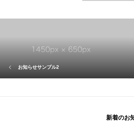
お知らせサンプル2
新着のお