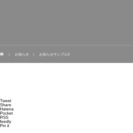
お知らせ
お知らせサンプル3
Tweet
Share
Hatena
Pocket
RSS
feedly
Pin it